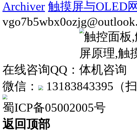
Archiver
触摸屏与OLED
vgo7b5wbx0ozjg@outlook
在线咨询QQ：
微信：
1318384339
蜀ICP备05002005号
返回顶部