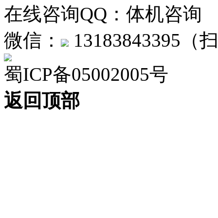
在线咨询QQ：
微信：
1318384339
蜀ICP备05002005号
返回顶部